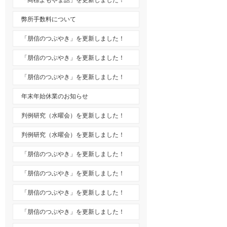
「商標よもやま話」を更新しました！
弊所手数料について
「朋信のつぶやき」を更新しました！
「朋信のつぶやき」を更新しました！
「朋信のつぶやき」を更新しました！
年末年始休業のお知らせ
判例研究（水曜会）を更新しました！
判例研究（水曜会）を更新しました！
「朋信のつぶやき」を更新しました！
「朋信のつぶやき」を更新しました！
「朋信のつぶやき」を更新しました！
「朋信のつぶやき」を更新しました！