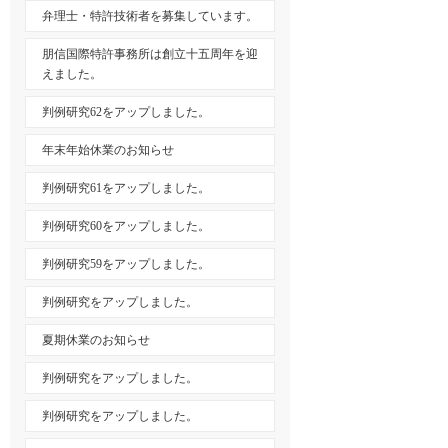
弁理士・特許技術者を募集しています。
朋信国際特許事務所は創立十五周年を迎
えました。
判例研究62をアップしました。
年末年始休業のお知らせ
判例研究61をアップしました。
判例研究60をアップしました。
判例研究59をアップしました。
判例研究をアップしました。
夏期休業のお知らせ
判例研究をアップしました。
判例研究をアップしました。