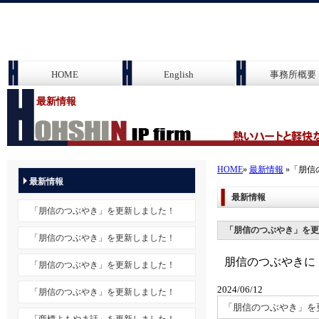
HOME
English
事務所概要
最新情報
HOME
»
最新情報
»「朋信
最新情報
最新情報
「朋信のつぶやき」を更新しました！
「朋信のつぶやき」を更
「朋信のつぶやき」を更新しました！
朋信のつぶやきに
「朋信のつぶやき」を更新しました！
2024/06/12
「朋信のつぶやき」を更新しました！
「朋信のつぶやき」を