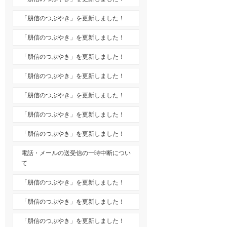
「朋信のつぶやき」を更新しました！
「朋信のつぶやき」を更新しました！
「朋信のつぶやき」を更新しました！
「朋信のつぶやき」を更新しました！
「朋信のつぶやき」を更新しました！
「朋信のつぶやき」を更新しました！
「朋信のつぶやき」を更新しました！
電話・メールの送受信の一時中断につい
て
「朋信のつぶやき」を更新しました！
「朋信のつぶやき」を更新しました！
「朋信のつぶやき」を更新しました！