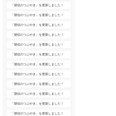
「朋信のつぶやき」を更新しました！
「朋信のつぶやき」を更新しました！
「朋信のつぶやき」を更新しました！
「朋信のつぶやき」を更新しました！
「朋信のつぶやき」を更新しました！
「朋信のつぶやき」を更新しました！
「朋信のつぶやき」を更新しました！
「朋信のつぶやき」を更新しました！
「朋信のつぶやき」を更新しました！
「朋信のつぶやき」を更新しました！
「朋信のつぶやき」を更新しました！
「朋信のつぶやき」を更新しました！