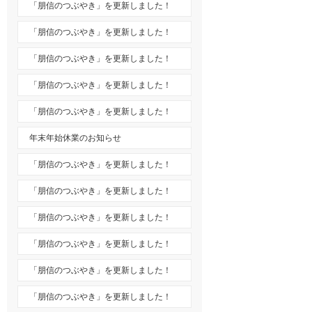
「朋信のつぶやき」を更新しました！
「朋信のつぶやき」を更新しました！
「朋信のつぶやき」を更新しました！
「朋信のつぶやき」を更新しました！
「朋信のつぶやき」を更新しました！
年末年始休業のお知らせ
「朋信のつぶやき」を更新しました！
「朋信のつぶやき」を更新しました！
「朋信のつぶやき」を更新しました！
「朋信のつぶやき」を更新しました！
「朋信のつぶやき」を更新しました！
「朋信のつぶやき」を更新しました！