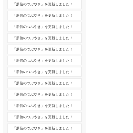
「朋信のつぶやき」を更新しました！
「朋信のつぶやき」を更新しました！
「朋信のつぶやき」を更新しました！
「朋信のつぶやき」を更新しました！
「朋信のつぶやき」を更新しました！
「朋信のつぶやき」を更新しました！
「朋信のつぶやき」を更新しました！
「朋信のつぶやき」を更新しました！
「朋信のつぶやき」を更新しました！
「朋信のつぶやき」を更新しました！
「朋信のつぶやき」を更新しました！
「朋信のつぶやき」を更新しました！