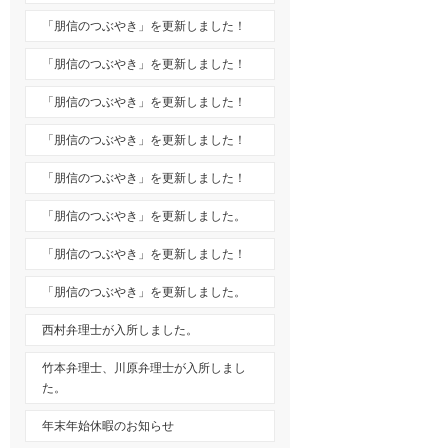
「朋信のつぶやき」を更新しました！
「朋信のつぶやき」を更新しました！
「朋信のつぶやき」を更新しました！
「朋信のつぶやき」を更新しました！
「朋信のつぶやき」を更新しました！
「朋信のつぶやき」を更新しました。
「朋信のつぶやき」を更新しました！
「朋信のつぶやき」を更新しました。
西村弁理士が入所しました。
竹本弁理士、川原弁理士が入所しまし
た。
年末年始休暇のお知らせ