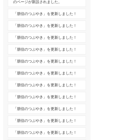
のページが新設されました。
「朋信のつぶやき」を更新しました！
「朋信のつぶやき」を更新しました！
「朋信のつぶやき」を更新しました！
「朋信のつぶやき」を更新しました！
「朋信のつぶやき」を更新しました！
「朋信のつぶやき」を更新しました！
「朋信のつぶやき」を更新しました！
「朋信のつぶやき」を更新しました！
「朋信のつぶやき」を更新しました！
「朋信のつぶやき」を更新しました！
「朋信のつぶやき」を更新しました！