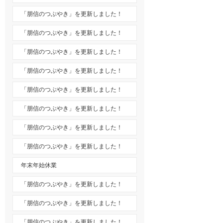
「朋信のつぶやき」を更新しました！
「朋信のつぶやき」を更新しました！
「朋信のつぶやき」を更新しました！
「朋信のつぶやき」を更新しました！
「朋信のつぶやき」を更新しました！
「朋信のつぶやき」を更新しました！
「朋信のつぶやき」を更新しました！
「朋信のつぶやき」を更新しました！
年末年始休業
「朋信のつぶやき」を更新しました！
「朋信のつぶやき」を更新しました！
「朋信のつぶやき」を更新しました！