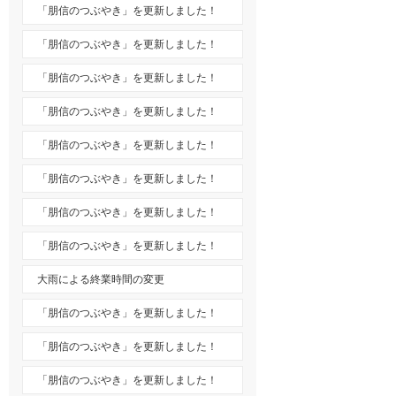
「朋信のつぶやき」を更新しました！
「朋信のつぶやき」を更新しました！
「朋信のつぶやき」を更新しました！
「朋信のつぶやき」を更新しました！
「朋信のつぶやき」を更新しました！
「朋信のつぶやき」を更新しました！
「朋信のつぶやき」を更新しました！
「朋信のつぶやき」を更新しました！
大雨による終業時間の変更
「朋信のつぶやき」を更新しました！
「朋信のつぶやき」を更新しました！
「朋信のつぶやき」を更新しました！