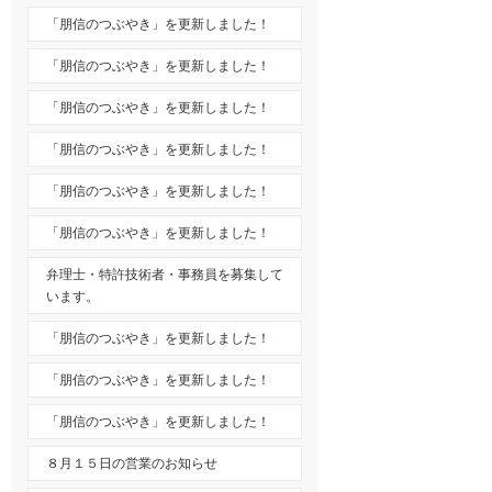
「朋信のつぶやき」を更新しました！
「朋信のつぶやき」を更新しました！
「朋信のつぶやき」を更新しました！
「朋信のつぶやき」を更新しました！
「朋信のつぶやき」を更新しました！
「朋信のつぶやき」を更新しました！
弁理士・特許技術者・事務員を募集して
います。
「朋信のつぶやき」を更新しました！
「朋信のつぶやき」を更新しました！
「朋信のつぶやき」を更新しました！
８月１５日の営業のお知らせ