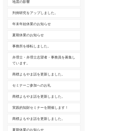
地震の影響
判例研究をアップしました。
年末年始休業のお知らせ
夏期休業のお知らせ
事務所を移転しました。
弁理士・弁理士志望者・事務員を募集し
ています。
商標よもやま話を更新しました。
セミナーご参加へのお礼
商標よもやま話を更新しました。
実践的知財セミナーを開催します！
商標よもやま話を更新しました。
夏期休業のお知らせ