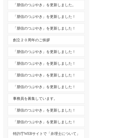
「朋信のつぶやき」を更新しました。
「朋信のつぶやき」を更新しました！
「朋信のつぶやき」を更新しました！
創立２０周年のご挨拶
「朋信のつぶやき」を更新しました！
「朋信のつぶやき」を更新しました！
「朋信のつぶやき」を更新しました！
「朋信のつぶやき」を更新しました！
事務員を募集しています。
「朋信のつぶやき」を更新しました！
「朋信のつぶやき」を更新しました！
特許庁WEBサイトで「弁理士について」