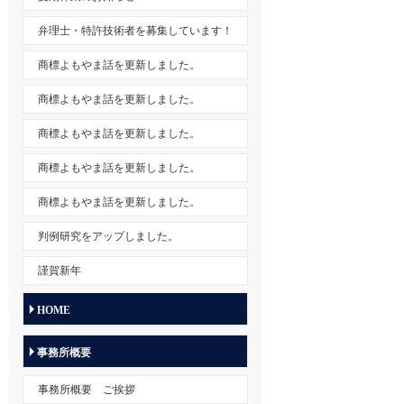
弁理士・特許技術者を募集しています！
商標よもやま話を更新しました。
商標よもやま話を更新しました。
商標よもやま話を更新しました。
商標よもやま話を更新しました。
商標よもやま話を更新しました。
判例研究をアップしました。
謹賀新年
HOME
事務所概要
事務所概要 ご挨拶