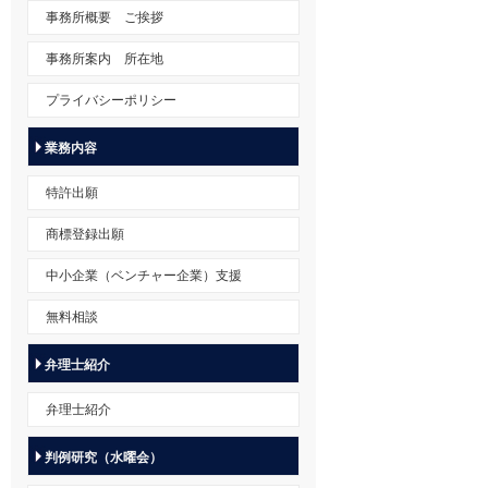
事務所概要 ご挨拶
事務所案内 所在地
プライバシーポリシー
業務内容
特許出願
商標登録出願
中小企業（ベンチャー企業）支援
無料相談
弁理士紹介
弁理士紹介
判例研究（水曜会）