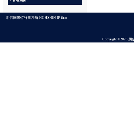
管理画面
朋信国際特許事務所 HOHSHIN IP firm
Copyright ©2026 