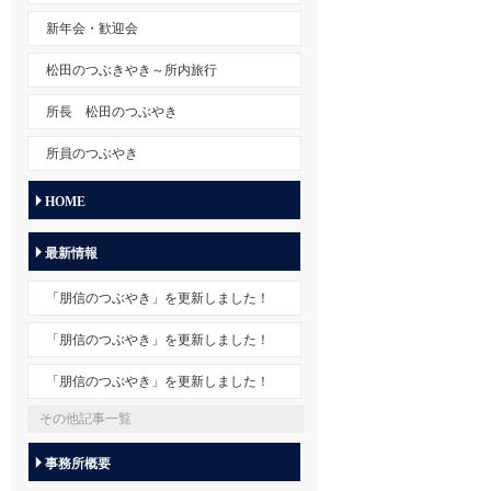
新年会・歓迎会
松田のつぶきやき～所内旅行
所長 松田のつぶやき
所員のつぶやき
HOME
最新情報
「朋信のつぶやき」を更新しました！
「朋信のつぶやき」を更新しました！
「朋信のつぶやき」を更新しました！
その他記事一覧
事務所概要