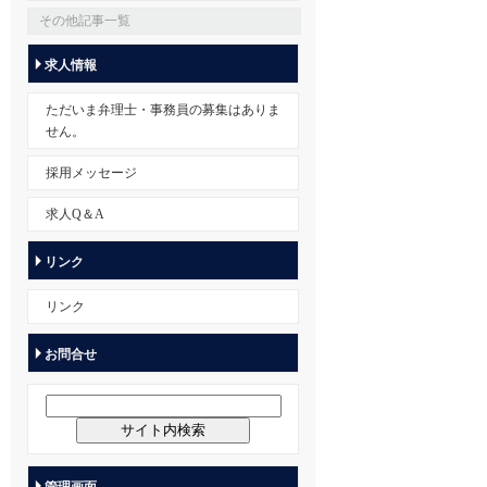
その他記事一覧
求人情報
ただいま弁理士・事務員の募集はありま
せん。
採用メッセージ
求人Q＆A
リンク
リンク
お問合せ