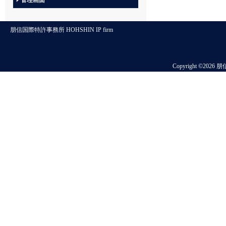
管理画面
朋信国際特許事務所 HOHSHIN IP firm
Copyright ©2026 