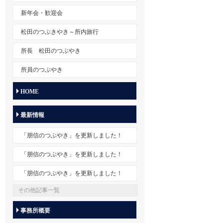
新年会・歓迎会
松田のつぶきやき～所内旅行
所長 松田のつぶやき
所員のつぶやき
HOME
最新情報
「朋信のつぶやき」を更新しました！
「朋信のつぶやき」を更新しました！
「朋信のつぶやき」を更新しました！
その他記事一覧
事務所概要