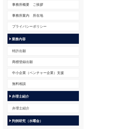
事務所概要 ご挨拶
事務所案内 所在地
プライバシーポリシー
業務内容
特許出願
商標登録出願
中小企業（ベンチャー企業）支援
無料相談
弁理士紹介
弁理士紹介
判例研究（水曜会）