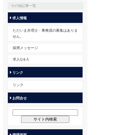
その他記事一覧
求人情報
ただいま弁理士・事務員の募集はありま
せん。
採用メッセージ
求人Q＆A
リンク
リンク
お問合せ