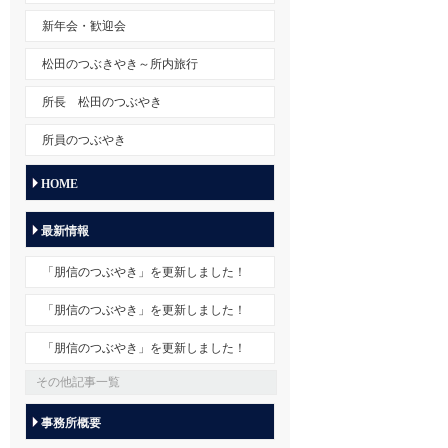
新年会・歓迎会
松田のつぶきやき～所内旅行
所長 松田のつぶやき
所員のつぶやき
HOME
最新情報
「朋信のつぶやき」を更新しました！
「朋信のつぶやき」を更新しました！
「朋信のつぶやき」を更新しました！
その他記事一覧
事務所概要