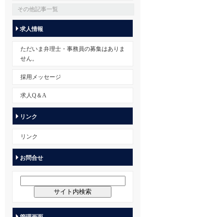
その他記事一覧
求人情報
ただいま弁理士・事務員の募集はありま
せん。
採用メッセージ
求人Q＆A
リンク
リンク
お問合せ