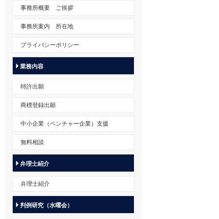
事務所概要 ご挨拶
事務所案内 所在地
プライバシーポリシー
業務内容
特許出願
商標登録出願
中小企業（ベンチャー企業）支援
無料相談
弁理士紹介
弁理士紹介
判例研究（水曜会）