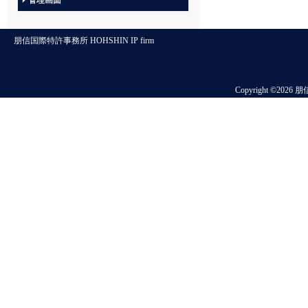
管理画面
朋信国際特許事務所 HOHSHIN IP firm
Copyright ©2026 