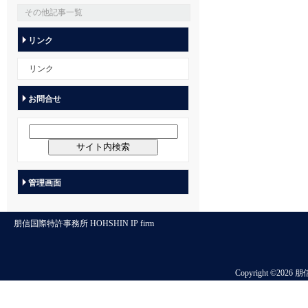
その他記事一覧
リンク
リンク
お問合せ
管理画面
朋信国際特許事務所 HOHSHIN IP firm
Copyright ©2026 