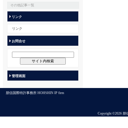
その他記事一覧
リンク
リンク
お問合せ
管理画面
朋信国際特許事務所 HOHSHIN IP firm
Copyright ©2026 